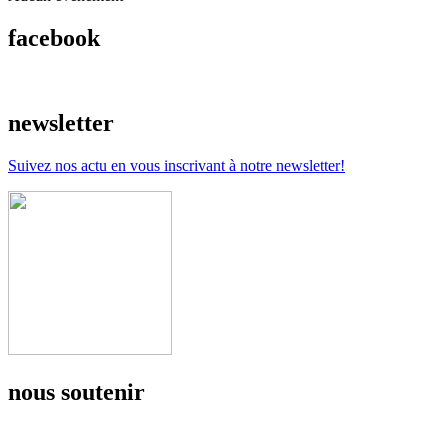
facebook
newsletter
Suivez nos actu en vous inscrivant à notre newsletter!
nous soutenir