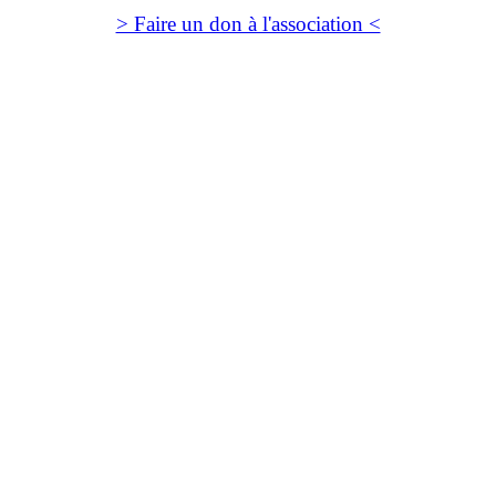
> Faire un don à l'association <