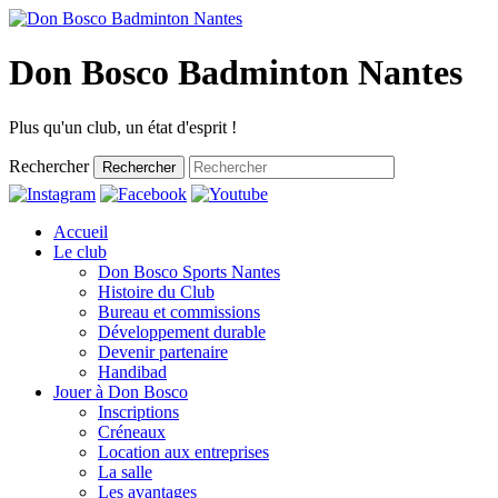
Don Bosco Badminton Nantes
Plus qu'un club, un état d'esprit !
Rechercher
Rechercher
Accueil
Le club
Don Bosco Sports Nantes
Histoire du Club
Bureau et commissions
Développement durable
Devenir partenaire
Handibad
Jouer à Don Bosco
Inscriptions
Créneaux
Location aux entreprises
La salle
Les avantages