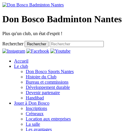
Don Bosco Badminton Nantes
Plus qu'un club, un état d'esprit !
Rechercher
Rechercher
Accueil
Le club
Don Bosco Sports Nantes
Histoire du Club
Bureau et commissions
Développement durable
Devenir partenaire
Handibad
Jouer à Don Bosco
Inscriptions
Créneaux
Location aux entreprises
La salle
Les avantages