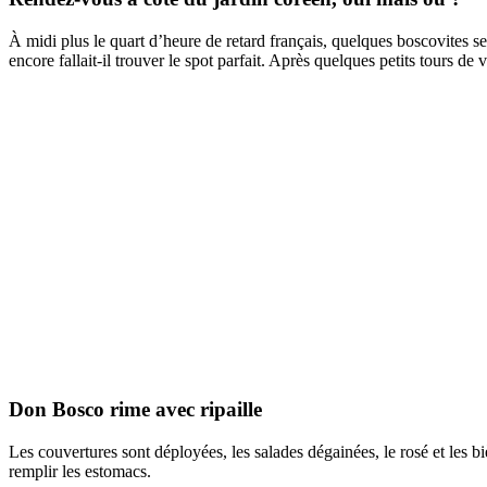
À midi plus le quart d’heure de retard français, quelques boscovites s
encore fallait-il trouver le spot parfait. Après quelques petits tours de
Don Bosco rime avec ripaille
Les couvertures sont déployées, les salades dégainées, le rosé et les
remplir les estomacs.