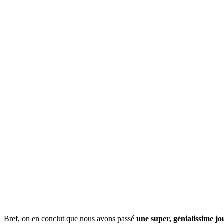
Bref, on en conclut que nous avons passé
une super, génialissime j