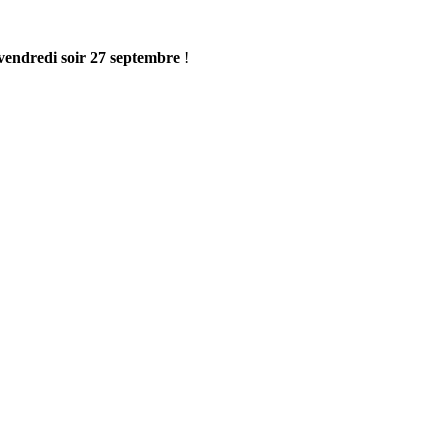
vendredi soir 27 septembre
!