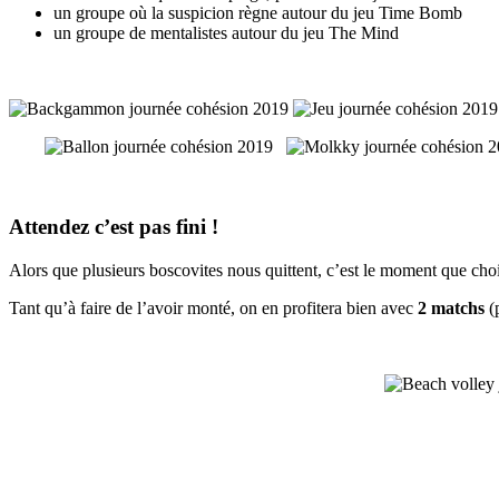
un groupe où la suspicion règne autour du jeu Time Bomb
un groupe de mentalistes autour du jeu The Mind
Attendez c’est pas fini !
Alors que plusieurs boscovites nous quittent, c’est le moment que ch
Tant qu’à faire de l’avoir monté, on en profitera bien avec
2 matchs
(