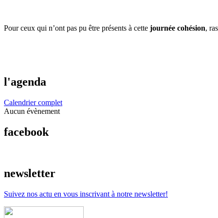
Pour ceux qui n’ont pas pu être présents à cette
journée cohésion
, ra
l'agenda
Calendrier complet
Aucun évènement
facebook
newsletter
Suivez nos actu en vous inscrivant à notre newsletter!