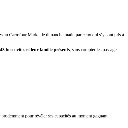
tées au Carrefour Market le dimanche matin par ceux qui s’y sont pris à
43 boscovites et leur famille présents
, sans compter les passages
cer prudemment pour révéler ses capacités au moment gagnant