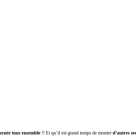
ournée tous ensemble
!! Et qu’il est grand temps de monter
d’autres se