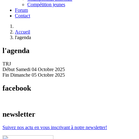
Compétition jeunes
Forum
Contact
Accueil
l'agenda
l'agenda
TRJ
Début Samedi 04 Octobre 2025
Fin Dimanche 05 Octobre 2025
facebook
newsletter
Suivez nos actu en vous inscrivant à notre newsletter!