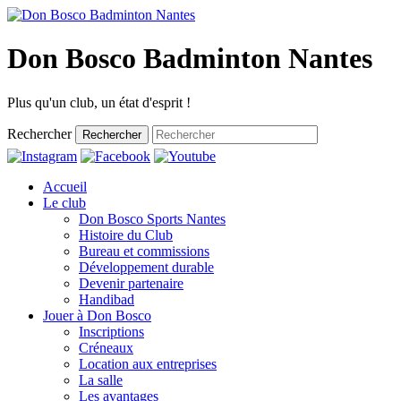
Don Bosco Badminton Nantes
Plus qu'un club, un état d'esprit !
Rechercher
Rechercher
Accueil
Le club
Don Bosco Sports Nantes
Histoire du Club
Bureau et commissions
Développement durable
Devenir partenaire
Handibad
Jouer à Don Bosco
Inscriptions
Créneaux
Location aux entreprises
La salle
Les avantages