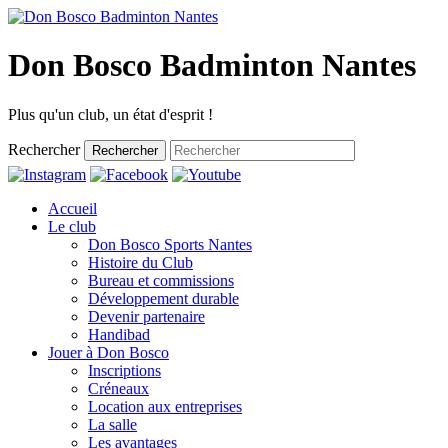
Don Bosco Badminton Nantes
Plus qu'un club, un état d'esprit !
Rechercher
Rechercher
Accueil
Le club
Don Bosco Sports Nantes
Histoire du Club
Bureau et commissions
Développement durable
Devenir partenaire
Handibad
Jouer à Don Bosco
Inscriptions
Créneaux
Location aux entreprises
La salle
Les avantages