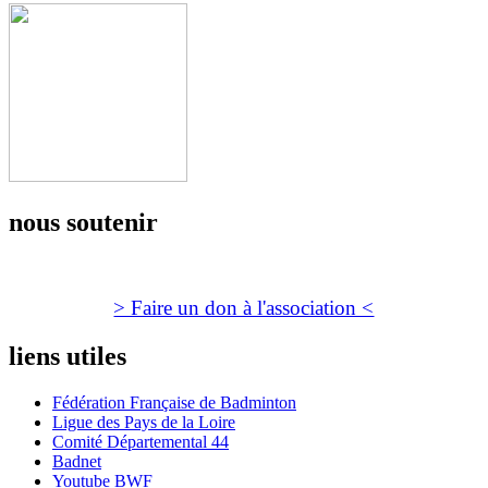
nous soutenir
> Faire un don à l'association <
liens utiles
Fédération Française de Badminton
Ligue des Pays de la Loire
Comité Départemental 44
Badnet
Youtube BWF